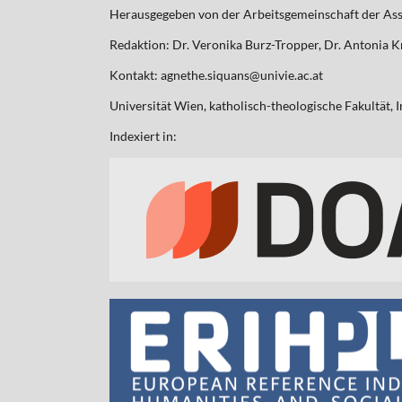
Herausgegeben von der Arbeitsgemeinschaft der Assis
Redaktion: Dr. Veronika Burz-Tropper, Dr. Antonia K
Kontakt: agnethe.siquans@univie.ac.at
Universität Wien, katholisch-theologische Fakultät, 
Indexiert in: