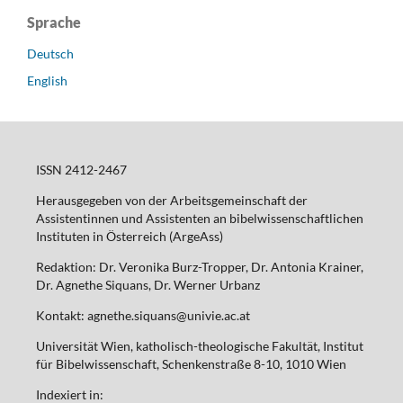
Sprache
Deutsch
English
ISSN 2412-2467
Herausgegeben von der Arbeitsgemeinschaft der
Assistentinnen und Assistenten an bibelwissenschaftlichen
Instituten in Österreich (ArgeAss)
Redaktion: Dr. Veronika Burz-Tropper, Dr. Antonia Krainer,
Dr. Agnethe Siquans, Dr. Werner Urbanz
Kontakt: agnethe.siquans@univie.ac.at
Universität Wien, katholisch-theologische Fakultät, Institut
für Bibelwissenschaft, Schenkenstraße 8-10, 1010 Wien
Indexiert in: