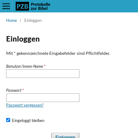
Home
/
Einloggen
Einloggen
Mit * gekennzeichnete Eingabefelder sind Pflichtfelder.
Benutzer/innen-Name
*
Passwort
*
Passwort vergessen?
Eingeloggt bleiben
Einloggen