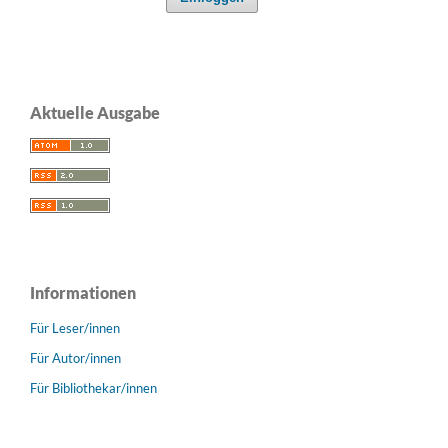
Aktuelle Ausgabe
Informationen
Für Leser/innen
Für Autor/innen
Für Bibliothekar/innen