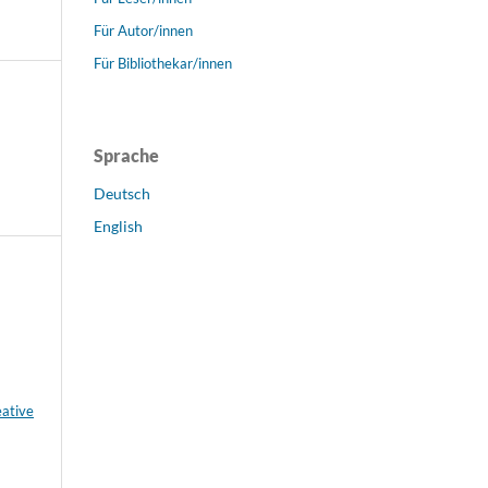
Für Autor/innen
Für Bibliothekar/innen
Sprache
Deutsch
English
eative